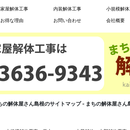
家屋解体工事
内装解体工事
小規模解体
お得な理由
お問い合わせ
会社概要
ちの解体屋さん島根のサイトマップ - まちの解体屋さん