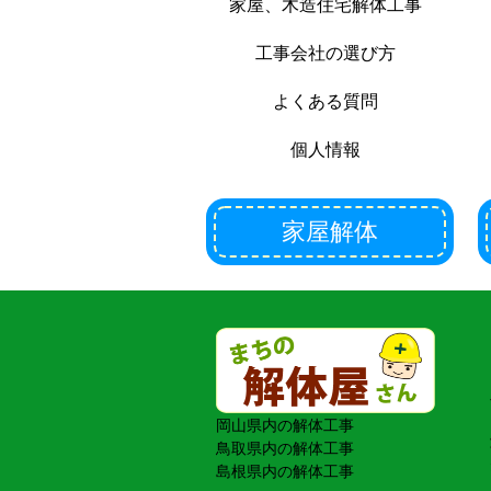
家屋、木造住宅解体工事
工事会社の選び方
よくある質問
個人情報
家屋解体
岡山県内の解体工事
鳥取県内の解体工事
島根県内の解体工事